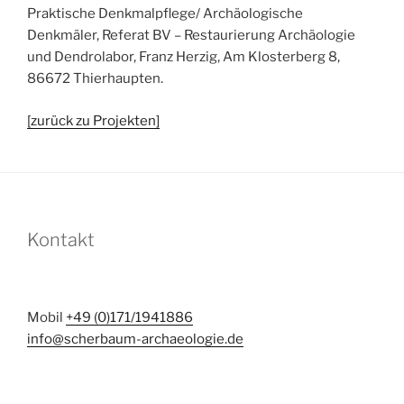
Praktische Denkmalpflege/ Archäologische
Denkmäler, Referat BV – Restaurierung Archäologie
und Dendrolabor, Franz Herzig, Am Klosterberg 8,
86672 Thierhaupten.
[zurück zu Projekten]
Kontakt
Mobil
+49 (0)171/1941886
info@scherbaum-archaeologie.de