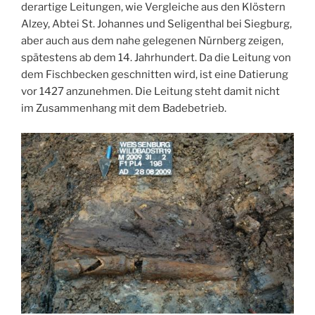
derartige Leitungen, wie Vergleiche aus den Klöstern
Alzey, Abtei St. Johannes und Seligenthal bei Siegburg,
aber auch aus dem nahe gelegenen Nürnberg zeigen,
spätestens ab dem 14. Jahrhundert. Da die Leitung von
dem Fischbecken geschnitten wird, ist eine Datierung
vor 1427 anzunehmen. Die Leitung steht damit nicht
im Zusammenhang mit dem Badebetrieb.