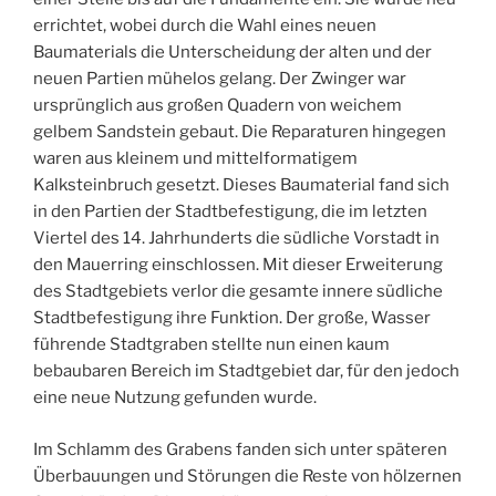
errichtet, wobei durch die Wahl eines neuen
Baumaterials die Unterscheidung der alten und der
neuen Partien mühelos gelang. Der Zwinger war
ursprünglich aus großen Quadern von weichem
gelbem Sandstein gebaut. Die Reparaturen hingegen
waren aus kleinem und mittelformatigem
Kalksteinbruch gesetzt. Dieses Baumaterial fand sich
in den Partien der Stadtbefestigung, die im letzten
Viertel des 14. Jahrhunderts die südliche Vorstadt in
den Mauerring einschlossen. Mit dieser Erweiterung
des Stadtgebiets verlor die gesamte innere südliche
Stadtbefestigung ihre Funktion. Der große, Wasser
führende Stadtgraben stellte nun einen kaum
bebaubaren Bereich im Stadtgebiet dar, für den jedoch
eine neue Nutzung gefunden wurde.
Im Schlamm des Grabens fanden sich unter späteren
Überbauungen und Störungen die Reste von hölzernen