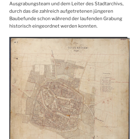
Ausgrabungsteam und dem Leiter des Stadtarchivs,
durch das die zahlreich aufgetretenen jüngeren
Baubefunde schon während der laufenden Grabung
historisch eingeordnet werden konnten.