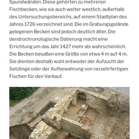
Spundwänden. Diese gehörten zu mehreren
Fischbecken, wie sie auch weiter westlich, außerhalb
des Untersuchungsbereichs, auf einem Stadtplan des
Jahres 1726 verzeichnet sind. Die im Grabungsgelände
gelegenen Becken sind jedoch deutlich älter. Die
dendrochronologische Datierung macht eine
Errichtung um das Jahr 1427 mehr als wahrscheinlich.
Die Becken besaßen eine Größe von etwa 4 m auf 4 m.
Sie dienten deshalb wohl entweder der Aufzucht der
Setzlinge oder der Aufbewahrung von verzehrfertigen
Fischen für den Verkauf.