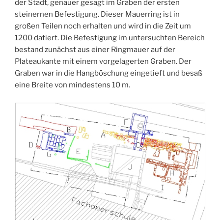
der Stadt, genauer gesagt im Graben der ersten
steinernen Befestigung. Dieser Mauerring ist in
großen Teilen noch erhalten und wird in die Zeit um
1200 datiert. Die Befestigung im untersuchten Bereich
bestand zunächst aus einer Ringmauer auf der
Plateaukante mit einem vorgelagerten Graben. Der
Graben war in die Hangböschung eingetieft und besaß
eine Breite von mindestens 10 m.