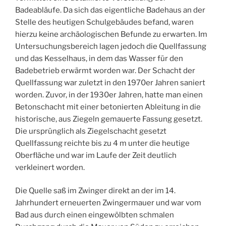
Badeabläufe. Da sich das eigentliche Badehaus an der
Stelle des heutigen Schulgebäudes befand, waren
hierzu keine archäologischen Befunde zu erwarten. Im
Untersuchungsbereich lagen jedoch die Quellfassung
und das Kesselhaus, in dem das Wasser für den
Badebetrieb erwärmt worden war. Der Schacht der
Quellfassung war zuletzt in den 1970er Jahren saniert
worden. Zuvor, in der 1930er Jahren, hatte man einen
Betonschacht mit einer betonierten Ableitung in die
historische, aus Ziegeln gemauerte Fassung gesetzt.
Die ursprünglich als Ziegelschacht gesetzt
Quellfassung reichte bis zu 4 m unter die heutige
Oberfläche und war im Laufe der Zeit deutlich
verkleinert worden.
Die Quelle saß im Zwinger direkt an der im 14.
Jahrhundert erneuerten Zwingermauer und war vom
Bad aus durch einen eingewölbten schmalen