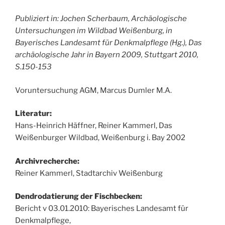
Publiziert in: Jochen Scherbaum, Archäologische
Untersuchungen im Wildbad Weißenburg, in
Bayerisches Landesamt für Denkmalpflege (Hg.), Das
archäologische Jahr in Bayern 2009, Stuttgart 2010,
S.150-153
Voruntersuchung AGM, Marcus Dumler M.A.
Literatur:
Hans-Heinrich Häffner, Reiner Kammerl, Das
Weißenburger Wildbad, Weißenburg i. Bay 2002
Archivrecherche:
Reiner Kammerl, Stadtarchiv Weißenburg
Dendrodatierung der Fischbecken:
Bericht v 03.01.2010: Bayerisches Landesamt für
Denkmalpflege,