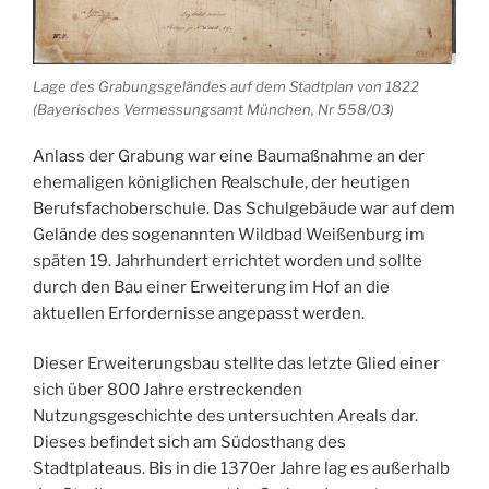
Lage des Grabungsgeländes auf dem Stadtplan von 1822
(Bayerisches Vermessungsamt München, Nr 558/03)
Anlass der Grabung war eine Baumaßnahme an der
ehemaligen königlichen Realschule, der heutigen
Berufsfachoberschule. Das Schulgebäude war auf dem
Gelände des sogenannten Wildbad Weißenburg im
späten 19. Jahrhundert errichtet worden und sollte
durch den Bau einer Erweiterung im Hof an die
aktuellen Erfordernisse angepasst werden.
Dieser Erweiterungsbau stellte das letzte Glied einer
sich über 800 Jahre erstreckenden
Nutzungsgeschichte des untersuchten Areals dar.
Dieses befindet sich am Südosthang des
Stadtplateaus. Bis in die 1370er Jahre lag es außerhalb