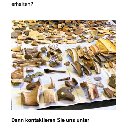
erhalten?
Dann kontaktieren Sie uns unter