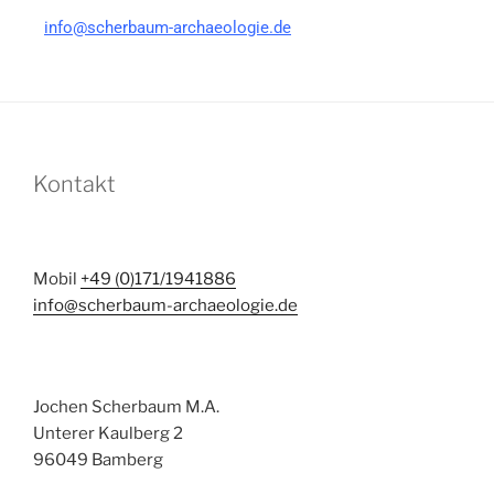
info@scherbaum-archaeologie.de
Kontakt
Mobil
+49 (0)171/1941886
info@scherbaum-archaeologie.de
Jochen Scherbaum M.A.
Unterer Kaulberg 2
96049 Bamberg