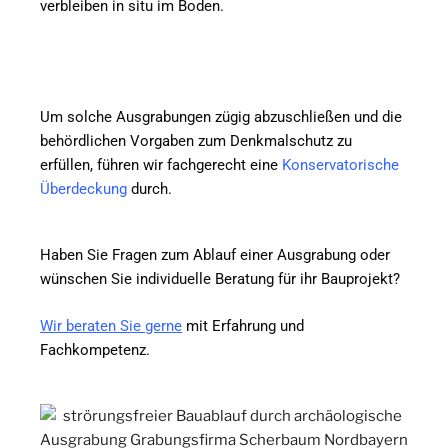
verbleiben in situ im Boden.
Um solche Ausgrabungen zügig abzuschließen und die
behördlichen Vorgaben zum Denkmalschutz zu
erfüllen, führen wir fachgerecht eine
Konservatorische
Überdeckung
durch.
Haben Sie Fragen zum Ablauf einer Ausgrabung oder
wünschen Sie individuelle Beratung für ihr Bauprojekt?
Wir beraten Sie gerne
mit Erfahrung und
Fachkompetenz.