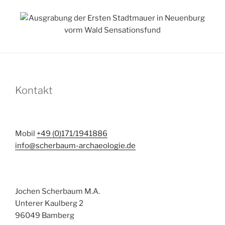
Kontakt
Mobil
+49 (0)171/1941886
info@scherbaum-archaeologie.de
Jochen Scherbaum M.A.
Unterer Kaulberg 2
96049 Bamberg