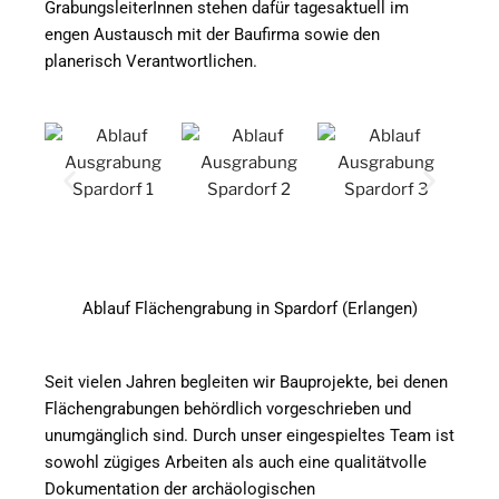
GrabungsleiterInnen stehen dafür tagesaktuell im
engen Austausch mit der Baufirma sowie den
planerisch Verantwortlichen.
Ablauf Flächengrabung in Spardorf (Erlangen)
Seit vielen Jahren begleiten wir Bauprojekte, bei denen
Flächengrabungen behördlich vorgeschrieben und
unumgänglich sind. Durch unser eingespieltes Team ist
sowohl zügiges Arbeiten als auch eine qualitätvolle
Dokumentation der archäologischen