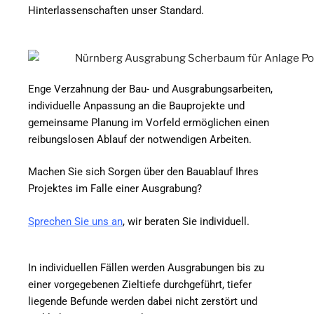
Hinterlassenschaften unser Standard.
Enge Verzahnung der Bau- und Ausgrabungsarbeiten,
individuelle Anpassung an die Bauprojekte und
gemeinsame Planung im Vorfeld ermöglichen einen
reibungslosen Ablauf der notwendigen Arbeiten.
Machen Sie sich Sorgen über den Bauablauf Ihres
Projektes im Falle einer Ausgrabung?
Sprechen Sie uns an
, wir beraten Sie individuell.
In individuellen Fällen werden Ausgrabungen bis zu
einer vorgegebenen Zieltiefe durchgeführt, tiefer
liegende Befunde werden dabei nicht zerstört und