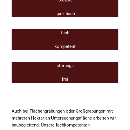
projekt
spezifisch
fach
kompetent
störungs
frei
Auch bei Flächengrabungen oder Großgrabungen mit
mehreren Hektar an Untersuchungsfläche arbeiten wir
baubegleitend. Unsere fachkompetenten