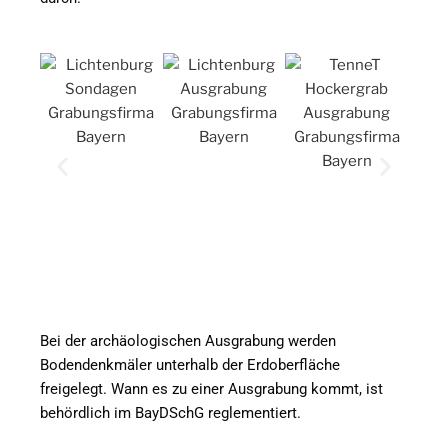
Bei der archäologischen Ausgrabung werden
Bodendenkmäler unterhalb der Erdoberfläche
freigelegt. Wann es zu einer Ausgrabung kommt, ist
behördlich im BayDSchG reglementiert.