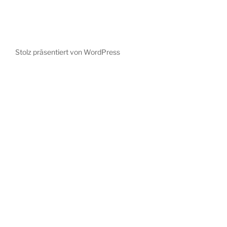
Stolz präsentiert von WordPress