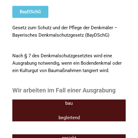
BayDSchG
Gesetz zum Schutz und der Pflege der Denkmäler –
Bayerisches Denkmalschutzgesetz (BayDSchG)
Nach § 7 des Denkmalschutzgesetztes wird eine
Ausgrabung notwendig, wenn ein Bodendenkmal oder
ein Kulturgut von Baumaßnahmen tangiert wird.
Wir arbeiten im Fall einer Ausgrabung
bau
begleitend